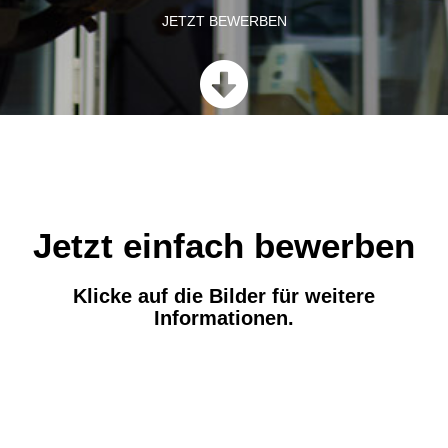
JETZT BEWERBEN
Jetzt einfach bewerben
Klicke auf die Bilder für weitere
Informationen.