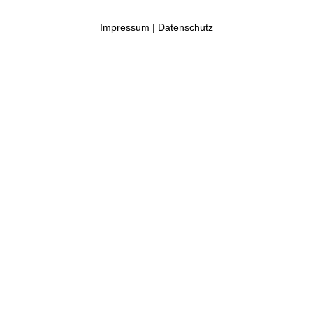
Impressum
|
Datenschutz