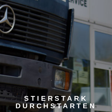
STIERSTARK
DURCHSTARTEN